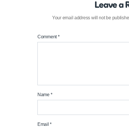
Leave a 
Your email address will not be publishe
Comment
*
Name
*
Email
*