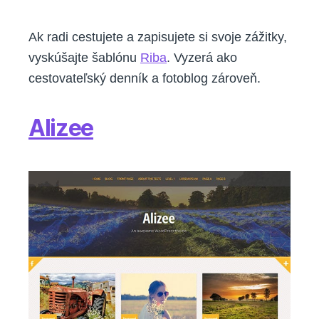
Ak radi cestujete a zapisujete si svoje zážitky,
vyskúšajte šablónu
Riba
. Vyzerá ako
cestovateľský denník a fotoblog zároveň.
Alizee