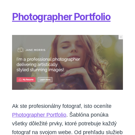
Photographer Portfolio
Ak ste profesionálny fotograf, isto oceníte
Photographer Portfolio
. Šablóna ponúka
všetky dôležité prvky, ktoré potrebuje každý
fotograf na svojom webe. Od prehľadu služieb