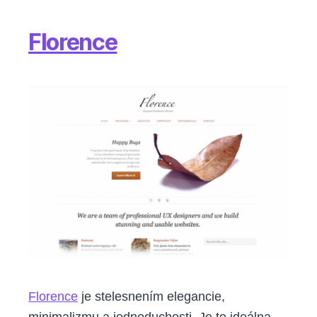
Florence
Florence
je stelesnením elegancie,