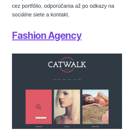
cez portfólio, odporúčania až po odkazy na
sociálne siete a kontakt.
Fashion Agency