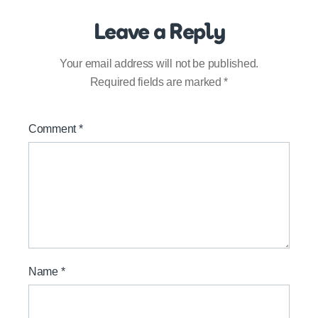
Leave a Reply
Your email address will not be published.
Required fields are marked
*
Comment
*
Name
*