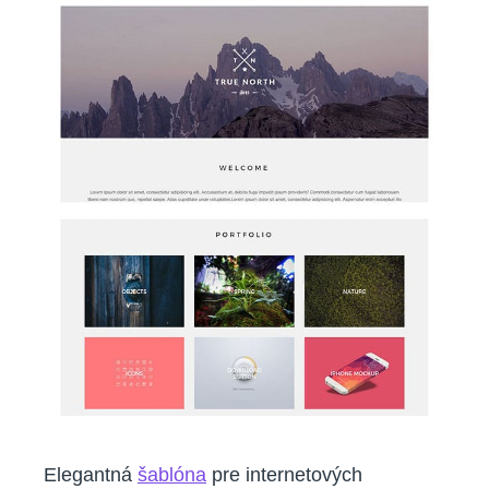
Elegantná
šablóna
pre internetových