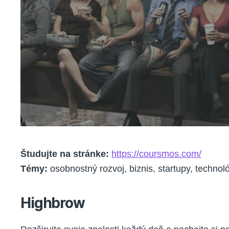
Študujte na stránke:
https://coursmos.com/
Témy:
osobnostný rozvoj, biznis, startupy, technol
Highbrow