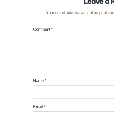
Leave a 
Your email address will not be publishe
Comment
*
Name
*
Email
*