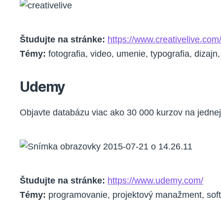
Študujte na stránke:
https://www.creativelive.com
Témy:
fotografia, video, umenie, typografia, dizaj
Udemy
Objavte databázu viac ako 30 000 kurzov na jednej
Študujte na stránke:
https://www.udemy.com/
Témy:
programovanie, projektový manažment, soft