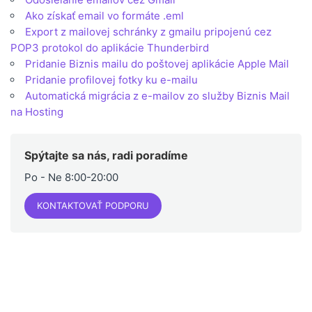
Ako získať email vo formáte .eml
Export z mailovej schránky z gmailu pripojenú cez
POP3 protokol do aplikácie Thunderbird
Pridanie Biznis mailu do poštovej aplikácie Apple Mail
Pridanie profilovej fotky ku e-mailu
Automatická migrácia z e-mailov zo služby Biznis Mail
na Hosting
Spýtajte sa nás, radi poradíme
Po - Ne 8:00-20:00
KONTAKTOVAŤ PODPORU