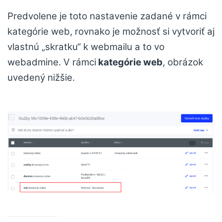
Predvolene je toto nastavenie zadané v rámci
kategórie web, rovnako je možnosť si vytvoriť aj
vlastnú „skratku“ k webmailu a to vo
webadmine. V rámci
kategórie web
, obrázok
uvedený nižšie.