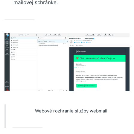
mailovej schránke.
Webové rozhranie služby webmail