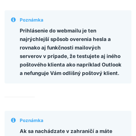
Poznámka
Prihlásenie do webmailu je ten
najrýchlejší spôsob overenia hesla a
rovnako aj funkčnosti mailových
serverov v prípade, že testujete aj iného
poštového klienta ako napríklad Outlook
a nefunguje Vám odlišný poštový klient.
Poznámka
Ak sa nachádzate v zahraničí a máte