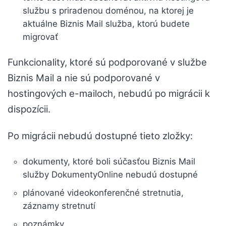
službu s priradenou doménou, na ktorej je
aktuálne Biznis Mail služba, ktorú budete
migrovať
Funkcionality, ktoré sú podporované v službe
Biznis Mail a nie sú podporované v
hostingových e-mailoch, nebudú po migrácii k
dispozícii.
Po migrácii nebudú dostupné tieto zložky:
dokumenty, ktoré boli súčasťou Biznis Mail
služby DokumentyOnline nebudú dostupné
plánované videokonferenčné stretnutia,
záznamy stretnutí
poznámky