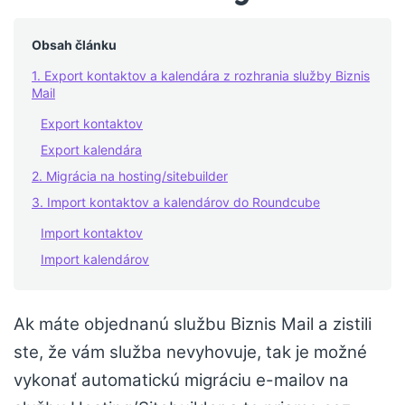
Obsah článku
1. Export kontaktov a kalendára z rozhrania služby Biznis
Mail
Export kontaktov
Export kalendára
2. Migrácia na hosting/sitebuilder
3. Import kontaktov a kalendárov do Roundcube
Import kontaktov
Import kalendárov
Ak máte objednanú službu Biznis Mail a zistili
ste, že vám služba nevyhovuje, tak je možné
vykonať automatickú migráciu e-mailov na