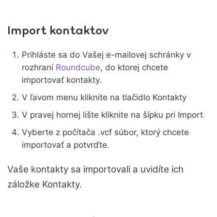
Import kontaktov
Prihláste sa do Vašej e-mailovej schránky v
rozhraní
Roundcube
, do ktorej chcete
importovať kontakty.
V ľavom menu kliknite na tlačidlo Kontakty
V pravej hornej lište kliknite na šípku pri Import
Vyberte z počítača .vcf súbor, ktorý chcete
importovať a potvrďte.
Vaše kontakty sa importovali a uvidíte ich
záložke Kontakty.