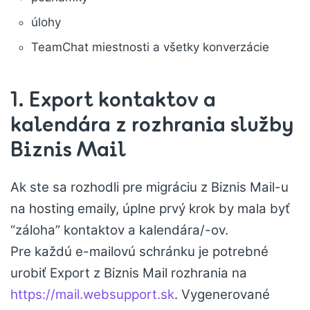
úlohy
TeamChat miestnosti a všetky konverzácie
1. Export kontaktov a
kalendára z rozhrania služby
Biznis Mail
Ak ste sa rozhodli pre migráciu z Biznis Mail-u
na hosting emaily, úplne prvý krok by mala byť
“záloha” kontaktov a kalendára/-ov.
Pre každú e-mailovú schránku je potrebné
urobiť Export z Biznis Mail rozhrania na
https://mail.websupport.sk
. Vygenerované