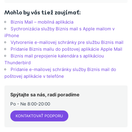
Mohlo by vás tiež zaujímať:
Biznis Mail – mobilná aplikácia
Sychronizácia služby Biznis mail s Apple mailom v
iPhone
Vytvorenie e-mailovej schránky pre službu Biznis mail
Pridanie Biznis mailu do poštovej aplikácie Apple Mail
Biznis mail prepojenie kalendára s aplikáciou
Thunderbird
Pridanie e-mailovej schránky služby Biznis mail do
poštovej aplikácie v telefóne
Spýtajte sa nás, radi poradíme
Po - Ne 8:00-20:00
KONTAKTOVAŤ PODPORU