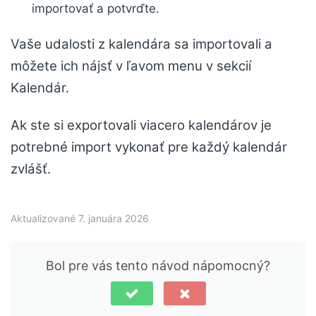
importovať a potvrďte.
Vaše udalosti z kalendára sa importovali a
môžete ich nájsť v ľavom menu v sekcií
Kalendár.
Ak ste si exportovali viacero kalendárov je
potrebné import vykonať pre každý kalendár
zvlášť.
Aktualizované 7. januára 2026
Bol pre vás tento návod nápomocný?