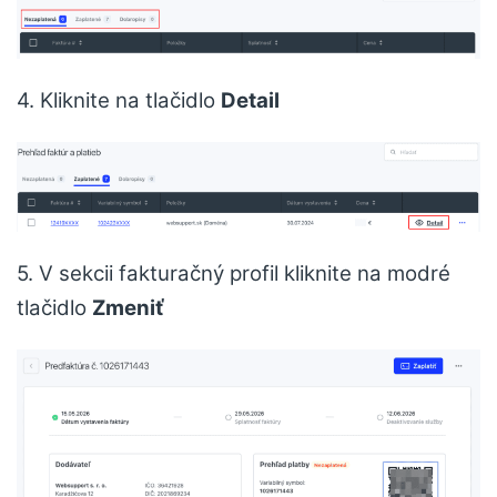
4. Kliknite na tlačidlo
Detail
5. V sekcii fakturačný profil kliknite na modré
tlačidlo
Zmeniť