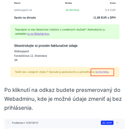
Po kliknutí na odkaz budete presmerovaný do
Webadminu, kde je možné údaje zmeniť aj bez
prihlásenia.