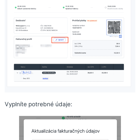
Vyplníte potrebné údaje: