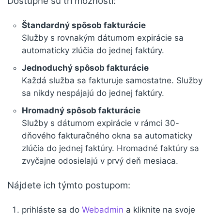
Dostupné sú tri možnosti:
Štandardný spôsob fakturácie
Služby s rovnakým dátumom expirácie sa
automaticky zlúčia do jednej faktúry.
Jednoduchý spôsob fakturácie
Každá služba sa fakturuje samostatne. Služby
sa nikdy nespájajú do jednej faktúry.
Hromadný spôsob fakturácie
Služby s dátumom expirácie v rámci 30-
dňového fakturačného okna sa automaticky
zlúčia do jednej faktúry. Hromadné faktúry sa
zvyčajne odosielajú v prvý deň mesiaca.
Nájdete ich týmto postupom:
prihláste sa do
Webadmin
a kliknite na svoje