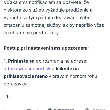
Vďaka sms notifikáciám sa dozviete, že
niektorá zo služieb vyžaduje predĺženie a
vyhnete sa tým pádom deaktivácii alebo
zmazaniu samotnej služby, ak by neprišlo včas
ku uhradeniu predfaktúry.
Postup pri nastavení sms upozornení:
1.
Prihláste sa
do rozhrania na adrese:
admin.websupport.sk
a
kliknite na
prihlasovacie meno
v pravom hornom rohu
obrazovky.