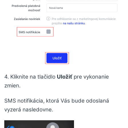
4. Kliknite na tlačidlo
Uložiť
pre vykonanie
zmien.
SMS notifikácia, ktorá Vás bude odoslaná
vyzerá nasledovne.