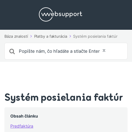
Báza znalostí
Platby a fakturácia
Systém posielania faktúr
Vyhľadávanie
pre
Systém posielania faktúr
Obsah článku
Predfaktúra