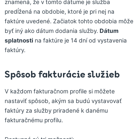
znamená, že v tomto dátume je služba
predĺžená na obdobie, ktoré je pri nej na
faktúre uvedené. Začiatok tohto obdobia môže
byť iný ako dátum dodania služby.
Dátum
splatnosti
na faktúre je 14 dní od vystavenia
faktúry.
Spôsob fakturácie služieb
V každom fakturačnom profile si môžete
nastaviť spôsob, akým sa budú vystavovať
faktúry za služby priradené k danému
fakturačnému profilu.