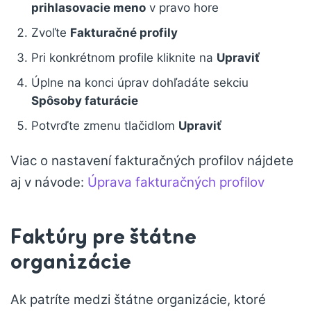
prihlasovacie meno
v pravo hore
Zvoľte
Fakturačné profily
Pri konkrétnom profile kliknite na
Upraviť
Úplne na konci úprav dohľadáte sekciu
Spôsoby faturácie
Potvrďte zmenu tlačidlom
Upraviť
Viac o nastavení fakturačných profilov nájdete
aj v návode:
Úprava fakturačných profilov
Faktúry pre štátne
organizácie
Ak patríte medzi štátne organizácie, ktoré