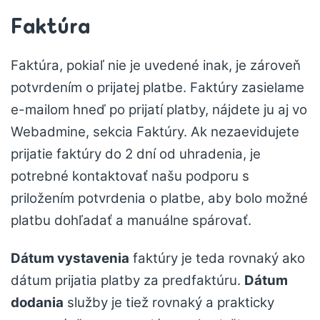
Faktúra
Faktúra, pokiaľ nie je uvedené inak, je zároveň
potvrdením o prijatej platbe. Faktúry zasielame
e-mailom hneď po prijatí platby, nájdete ju aj vo
Webadmine, sekcia Faktúry. Ak nezaevidujete
prijatie faktúry do 2 dní od uhradenia, je
potrebné kontaktovať našu podporu s
priložením potvrdenia o platbe, aby bolo možné
platbu dohľadať a manuálne spárovať.
Dátum vystavenia
faktúry je teda rovnaký ako
dátum prijatia platby za predfaktúru.
Dátum
dodania
služby je tiež rovnaký a prakticky