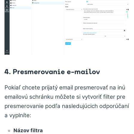
4. Presmerovanie e-mailov
Pokiaľ chcete prijatý email presmerovať na inú
emailovú schránku môžete si vytvoriť filter pre
presmerovanie podľa nasledujúcich odporúčaní
a vyplníte:
Názov filtra