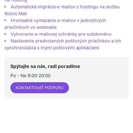
Automatická migrácia e-mailov z hostingu na službu
Biznis Mail
Hromadné vymazanie e-mailov v jednotlivých
priečinkoch vo webmaile
Vytvorenie e-mailovej schránky pre subdoménu
Nastavenie predvolených poštových priečinkov a ich
synchronizácia s inými poštovými aplikáciami
Spýtajte sa nás, radi poradíme
Po - Ne 8:00-20:00
KONTAKTOVAŤ PODPORU