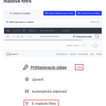
mailové filtre