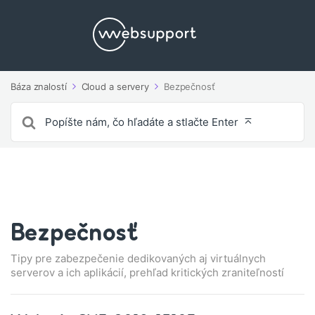
Báza znalostí
Cloud a servery
Bezpečnosť
Vyhľadávanie
pre
Bezpečnosť
Tipy pre zabezpečenie dedikovaných aj virtuálnych
serverov a ich aplikácií, prehľad kritických zraniteľností