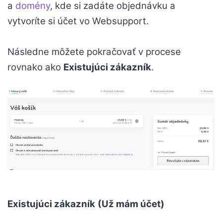
a
domény
, kde si zadáte objednávku a
vytvoríte si účet vo Websupport.
Následne môžete pokračovať v procese
rovnako ako
Existujúci zákazník
.
Existujúci zákazník
(Už mám účet)