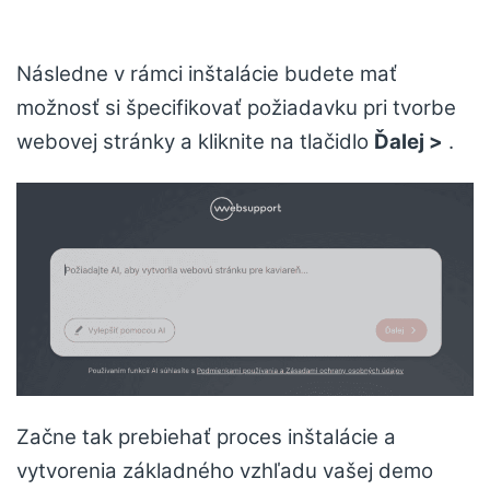
Následne v rámci inštalácie budete mať
možnosť si špecifikovať požiadavku pri tvorbe
webovej stránky a kliknite na tlačidlo
Ďalej >
.
Začne tak prebiehať proces inštalácie a
vytvorenia základného vzhľadu vašej demo