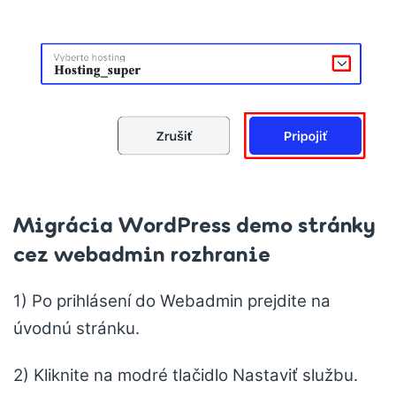
Migrácia WordPress demo stránky
cez webadmin rozhranie
1) Po prihlásení do Webadmin prejdite na
úvodnú stránku.
2) Kliknite na modré tlačidlo Nastaviť službu.