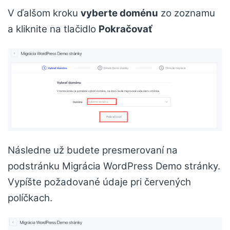
V ďalšom kroku
vyberte doménu
zo zoznamu
a kliknite na tlačidlo
Pokračovať
Následne už budete presmerovaní na
podstránku Migrácia WordPress Demo stránky.
Vypíšte požadované údaje pri červených
políčkach.