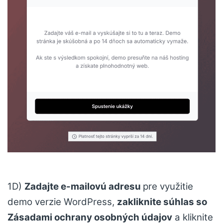
1D)
Zadajte e-mailovú adresu
pre využitie
demo verzie WordPress,
zakliknite súhlas so
Zásadami ochrany osobných údajov
a kliknite