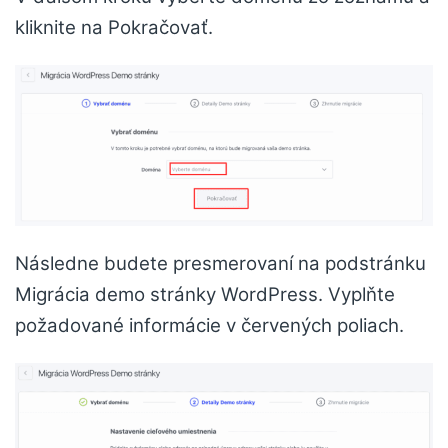
kliknite na Pokračovať.
Následne budete presmerovaní na podstránku
Migrácia demo stránky WordPress. Vyplňte
požadované informácie v červených poliach.