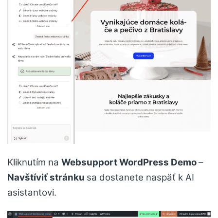
Kliknutím na
Websupport WordPress Demo
–
Navštíviť stránku
sa dostanete naspäť k AI
asistantovi.