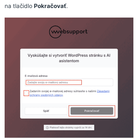
na tlačidlo
Pokračovať
.