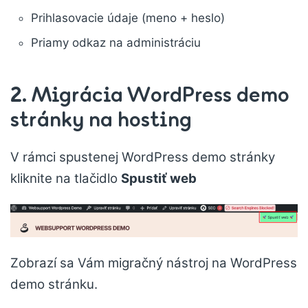
Prihlasovacie údaje (meno + heslo)
Priamy odkaz na administráciu
2.
Migrácia WordPress demo
stránky na hosting
V rámci spustenej WordPress demo stránky
kliknite na tlačidlo
Spustiť web
Zobrazí sa Vám migračný nástroj na WordPress
demo stránku.