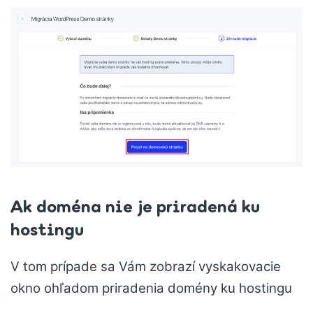
Ak doména nie je priradená ku
hostingu
V tom prípade sa Vám zobrazí vyskakovacie
okno ohľadom priradenia domény ku hostingu