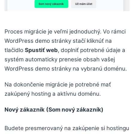
Proces migrácie je veľmi jednoduchý. Vo rámci
WordPress demo stránky stačí kliknúť na
tlačidlo
Spustiť web
, doplniť potrebné údaje a
systém automaticky prenesie obsah vašej
WordPress demo stránky na vybranú doménu.
Na dokončenie migrácie je potrebné mať
zakúpený hosting a aktívnu doménu.
Nový zákazník
(Som nový zákazník)
Budete presmerovaný na zakúpenie si hostingu