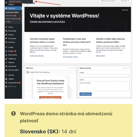
WordPress demo stránka má obmedzenú
platnosť
Slovensko (SK):
14 dní