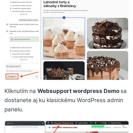
Kliknutím na
Websupport wordpress Demo
sa
dostanete aj ku klasickému WordPress admin
panelu.