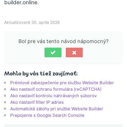
builder.online.
Aktualizované 30. apríla 2026
Bol pre vás tento návod nápomocný?
Mohlo by vás tiež zaujímať:
Prémiové zabezpečenie pre službu Website Builder
Ako nastaviť ochranu formulára (reCAPTCHA)
Ako nastaviť kontrolu nahrávaných súborov
Ako nastaviť filter IP adries
Automatické zálohy pri službe Website Builder
Prepojenie s Google Search Console