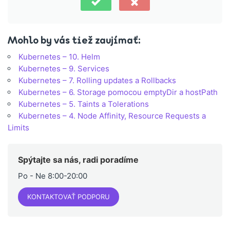
Mohlo by vás tiež zaujímať:
Kubernetes – 10. Helm
Kubernetes – 9. Services
Kubernetes – 7. Rolling updates a Rollbacks
Kubernetes – 6. Storage pomocou emptyDir a hostPath
Kubernetes – 5. Taints a Tolerations
Kubernetes – 4. Node Affinity, Resource Requests a
Limits
Spýtajte sa nás, radi poradíme
Po - Ne 8:00-20:00
KONTAKTOVAŤ PODPORU