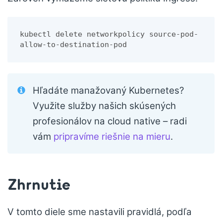
kubectl delete networkpolicy source-pod-
allow-to-destination-pod
Hľadáte manažovaný Kubernetes?
Využite služby našich skúsených
profesionálov na cloud native – radi
vám
pripravíme riešnie na mieru
.
Zhrnutie
V tomto diele sme nastavili pravidlá, podľa