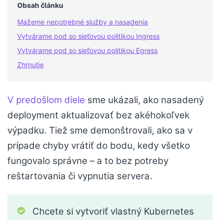
Obsah článku
Mažeme nepotrebné služby a nasadenia
Vytvárame pod so sieťovou politikou Ingress
Vytvárame pod so sieťovou politikou Egress
Zhrnutie
V predošlom diele
sme ukázali, ako nasadený
deployment aktualizovať bez akéhokoľvek
výpadku. Tiež sme demonštrovali, ako sa v
prípade chyby vrátiť do bodu, kedy všetko
fungovalo správne – a to bez potreby
reštartovania či vypnutia servera.
Chcete si vytvoriť vlastný Kubernetes