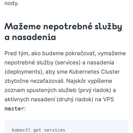
nody.
Mažeme nepotrebné služby
a nasadenia
Pred tým, ako budeme pokračovať, vymažeme
nepotrebné služby (services) a nasadenia
(deployments), aby sme Kubernetes Cluster
zbytočne nezaťazovali. Najskôr vypíšeme
zoznam spustených služieb (prvý riadok) a
aktívnych nasadení (druhý riadok) na VPS
:
master
kubectl get services