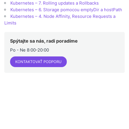
Kubernetes – 7. Rolling updates a Rollbacks
Kubernetes – 6. Storage pomocou emptyDir a hostPath
Kubernetes – 4. Node Affinity, Resource Requests a
Limits
Spýtajte sa nás, radi poradíme
Po - Ne 8:00-20:00
KONTAKTOVAŤ PODPORU