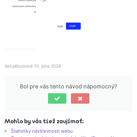
Aktualizované 10. júna 2026
Bol pre vás tento návod nápomocný?
Mohlo by vás tiež zaujímať:
Štatistiky návštevnosti webu