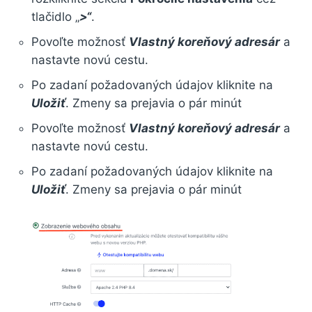
tlačidlo „
>“
.
Povoľte možnosť
Vlastný koreňový adresár
a
nastavte novú cestu.
Po zadaní požadovaných údajov kliknite na
Uložiť
. Zmeny sa prejavia o pár minút
Povoľte možnosť
Vlastný koreňový adresár
a
nastavte novú cestu.
Po zadaní požadovaných údajov kliknite na
Uložiť
. Zmeny sa prejavia o pár minút