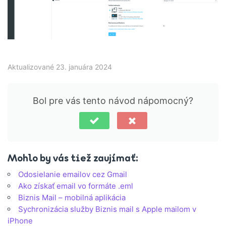
Aktualizované 23. januára 2024
Bol pre vás tento návod nápomocný?
Mohlo by vás tiež zaujímať:
Odosielanie emailov cez Gmail
Ako získať email vo formáte .eml
Biznis Mail – mobilná aplikácia
Sychronizácia služby Biznis mail s Apple mailom v
iPhone