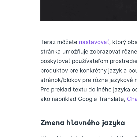
Teraz môžete
nastavovať
, ktorý ob
stránka umožňuje zobrazovať rôzne 
poskytovať používateľom prostredie
produktov pre konkrétny jazyk a pou
stránok/blokov pre rôzne jazykové 
Pre preklad textu do iného jazyka 
ako napríklad Google Translate,
Ch
Zmena hlavného jazyka