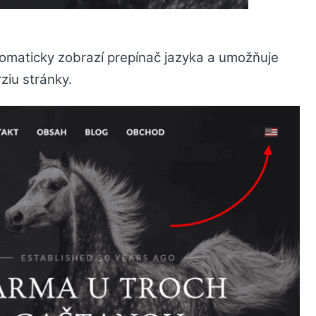
tomaticky zobrazí prepínač jazyka a umožňuje
ziu stránky.