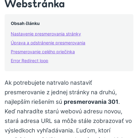
Webstránka
Obsah článku
Nastavenie presmerovania stránky
Úprava a odstránenie presmerovania
Presmerovanie celého priečinka
Error Redirect loop
Ak potrebujete natrvalo nastaviť
presmerovanie z jednej stránky na druhú,
najlepším riešením sú
presmerovania 301
.
Keď nahradíte starú webovú adresu novou,
stará adresa URL sa môže stále zobrazovať vo
výsledkoch vyhľadávania. Ľuďom, ktorí