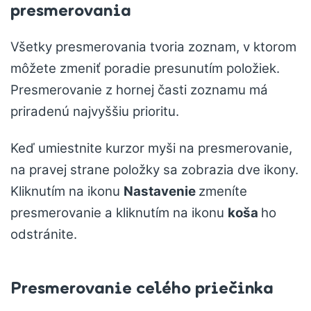
presmerovania
Všetky presmerovania tvoria zoznam, v ktorom
môžete zmeniť poradie presunutím položiek.
Presmerovanie z hornej časti zoznamu má
priradenú najvyššiu prioritu.
Keď umiestnite kurzor myši na presmerovanie,
na pravej strane položky sa zobrazia dve ikony.
Kliknutím na ikonu
Nastavenie
zmeníte
presmerovanie a kliknutím na ikonu
koša
ho
odstránite.
Presmerovanie celého priečinka