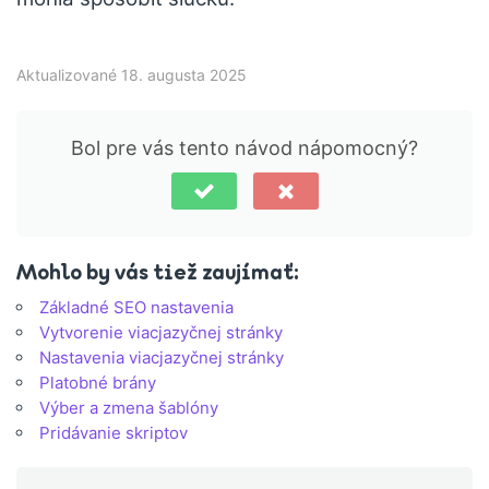
Aktualizované 18. augusta 2025
Bol pre vás tento návod nápomocný?
Mohlo by vás tiež zaujímať:
Základné SEO nastavenia
Vytvorenie viacjazyčnej stránky
Nastavenia viacjazyčnej stránky
Platobné brány
Výber a zmena šablóny
Pridávanie skriptov