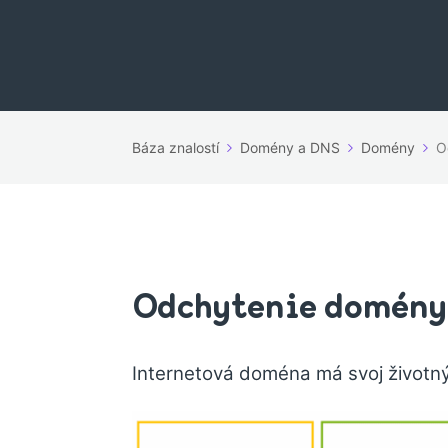
Báza znalostí
Domény a DNS
Domény
O
Odchytenie domény
Internetová doména má svoj životný