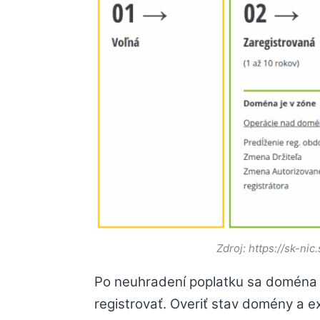
Zdroj: https://sk-ni
Po neuhradení poplatku sa doména
registrovať. Overiť stav domény a 