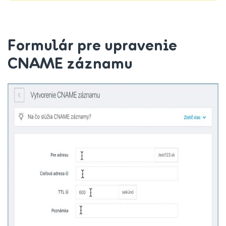
Formulár pre upravenie
CNAME záznamu