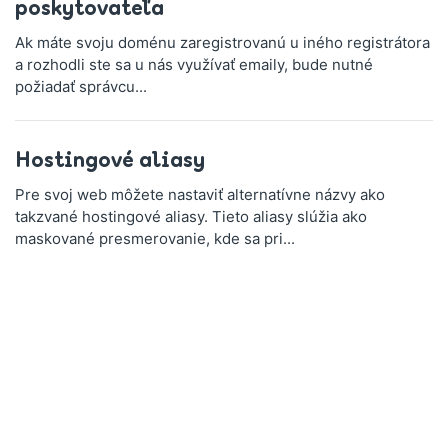
poskytovateľa
Ak máte svoju doménu zaregistrovanú u iného registrátora
a rozhodli ste sa u nás využívať emaily, bude nutné
požiadať správcu...
Hostingové aliasy
Pre svoj web môžete nastaviť alternatívne názvy ako
takzvané hostingové aliasy. Tieto aliasy slúžia ako
maskované presmerovanie, kde sa pri...