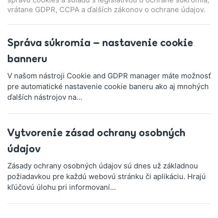
vrátane GDPR, CCPA a ďalších zákonov o ochrane údajov.
Správa súkromia – nastavenie cookie
banneru
V našom nástroji Cookie and GDPR manager máte možnosť
pre automatické nastavenie cookie baneru ako aj mnohých
ďalších nástrojov na...
Vytvorenie zásad ochrany osobných
údajov
Zásady ochrany osobných údajov sú dnes už základnou
požiadavkou pre každú webovú stránku či aplikáciu. Hrajú
kľúčovú úlohu pri informovaní...