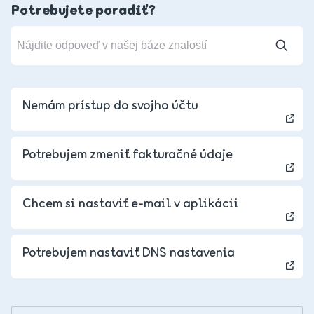
Potrebujete poradiť?
Nemám prístup do svojho účtu
Potrebujem zmeniť fakturačné údaje
Chcem si nastaviť e-mail v aplikácii
Czechia - Czech
Potrebujem nastaviť DNS nastavenia
Hungary - Magyar