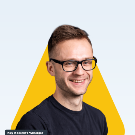
Key Account Manager