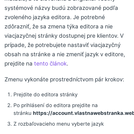
systémové názvy budú zobrazované podľa
zvoleného jazyka editora. Je potrebné
zdôrazniť, že sa zmena týka editora a nie
viacjazyčnej stránky dostupnej pre klientov. V
prípade, že potrebujete nastaviť viacjazyčný
obsah na stránke a nie zmeniť jazyk v editore,
prejdite na
tento článok
.
Zmenu vykonáte prostredníctvom pár krokov:
Prejdite do editora stránky
Po prihlásení do editora prejdite na
stránku
https://account.vlastnawebstranka.web
Z rozbaľovacieho menu vyberte jazyk