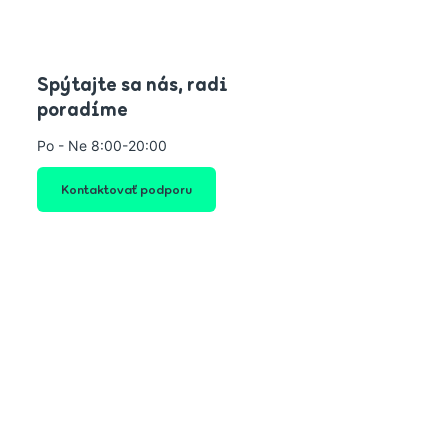
Spýtajte sa nás, radi
poradíme
Po - Ne 8:00-20:00
Kontaktovať podporu