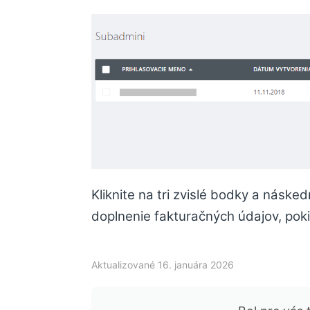
Kliknite na tri zvislé bodky a náske
doplnenie fakturačných údajov, poki
Aktualizované 16. januára 2026