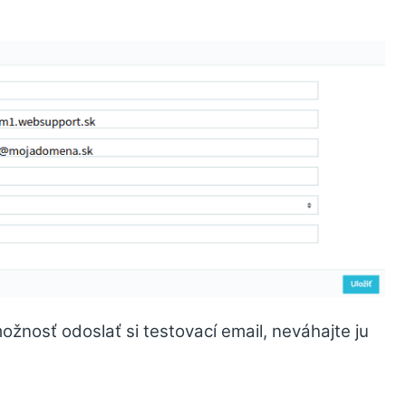
možnosť odoslať si testovací email, neváhajte ju