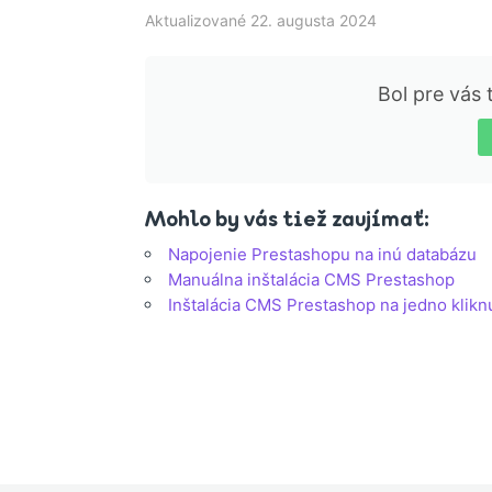
Aktualizované 22. augusta 2024
Bol pre vás
Mohlo by vás tiež zaujímať:
Napojenie Prestashopu na inú databázu
Manuálna inštalácia CMS Prestashop
Inštalácia CMS Prestashop na jedno klikn