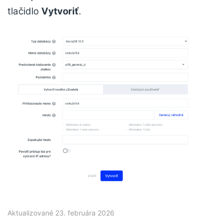
tlačidlo
Vytvoriť
.
Aktualizované 23. februára 2026