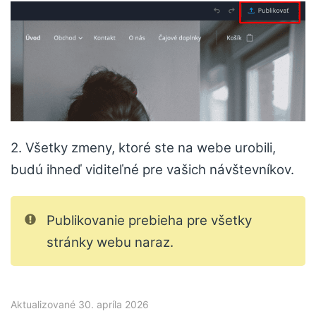
2. Všetky zmeny, ktoré ste na webe urobili,
budú ihneď viditeľné pre vašich návštevníkov.
Publikovanie prebieha pre všetky
stránky webu naraz.
Aktualizované 30. apríla 2026