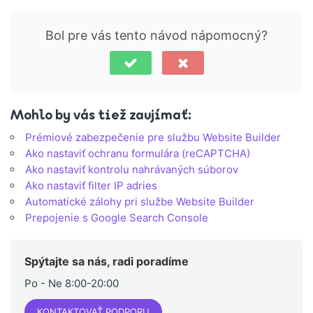
Bol pre vás tento návod nápomocný?
Mohlo by vás tiež zaujímať:
Prémiové zabezpečenie pre službu Website Builder
Ako nastaviť ochranu formulára (reCAPTCHA)
Ako nastaviť kontrolu nahrávaných súborov
Ako nastaviť filter IP adries
Automatické zálohy pri službe Website Builder
Prepojenie s Google Search Console
Spýtajte sa nás, radi poradíme
Po - Ne 8:00-20:00
KONTAKTOVAŤ PODPORU