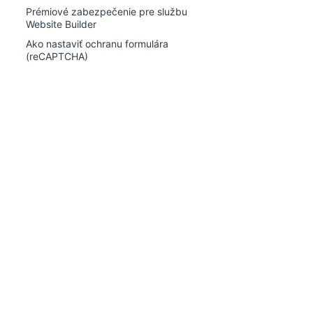
Prémiové zabezpečenie pre službu
Website Builder
Ako nastaviť ochranu formulára
(reCAPTCHA)